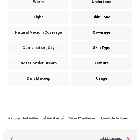
Warm
Undertone
Light
Skin Tone
Natural Medium Coverage
Coverage
Combination, Oily
Skin Type
Soft Powder Cream
Texture
Daily Makeup
Usage
احترام به نظر مشتری
پشتیبانی 24 ساعته
گزارشات شفاف
ضمانت اصل بودن کالا
تخفیف پلکانی