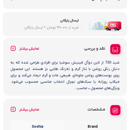
ارسال رایگان
خرید از 990.000 تومان = ارسال رایگان
نقد و بررسی
نمایش بیشتر
شید 730 از لاین دوآل فینیش سوشیا برای افرادی طراحی شده که به
دنبال رنگی روشن با تناژ گرم و ته‌رنگ طلایی بژ هستند. این محصول
روی پوست‌های روشن جلوه‌ای طبیعی، مات و گرم ایجاد می‌کند و برای
میکاپ روزانه یا سبک‌های نچرال انتخاب مناسبی محسوب می‌شود.
ویژگی‌های محصول • مناسب...
مشخصات
نمایش بیشتر
Soshia
Brand