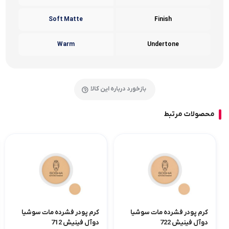
Soft Matte
Finish
Warm
Undertone
بازخورد درباره این کالا
محصولات مرتبط
کرم پودر فشرده مات سوشیا
کرم پودر فشرده مات سوشیا
دوآل فینیش 722
دوآل فینیش 712