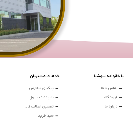
با خانواده سوشیا
خدمات مشتریان
تماس با ما
پیگیری سفارش
فروشگاه
تاییده محصول
درباره ما
تضمین اصالت کالا
سبد خرید