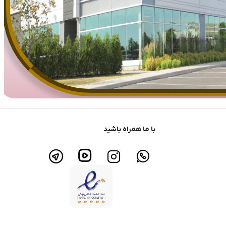
با ما همراه باشید