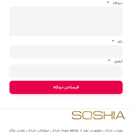
*
دیدگاه
*
نام
*
ایمیل
تهران، خیابان مطهری، بعد از تقاطع مفتح خیابان جهانتاب خیابان نقدی پلاک