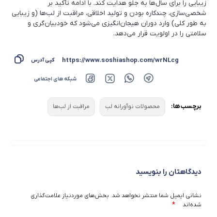
زیبایی را برای سال‌ها به جلو هدایت کند. با ادامه تأکید بر
شخصی‌سازی، چندکاره بودن و تولید اخلاقی، مراقبت از لب‌ها (و زیبایی
به طور کلی) وارد دوران هیجان‌انگیزی می‌شود که خودبیان‌گری و
سلامتی را در اولویت قرار می‌دهد.
https://www.soshiashop.com/wrNLcg
کپی آدرس
شبکه های اجتماعی
برچسب ها:
محصولات نوآورانه لب
مراقبت از لب‌ها
دیدگاهتان را بنویسید
نشانی ایمیل شما منتشر نخواهد شد.
بخش‌های موردنیاز علامت‌گذاری
*
شده‌اند