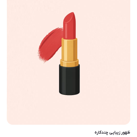
ظهور زیبایی چندکاره