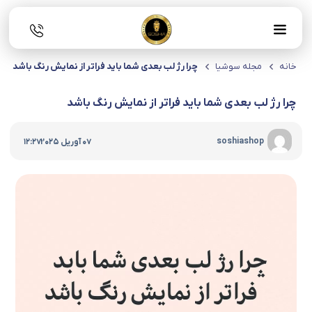
خانه
مجله سوشیا
چرا رژ لب بعدی شما باید فراتر از نمایش رنگ باشد
چرا رژ لب بعدی شما باید فراتر از نمایش رنگ باشد
|
soshiashop
07 آوریل 2025
12:27