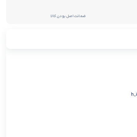
ضمانت اصل بودن کالا
.h