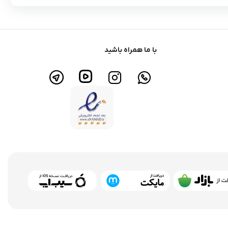
با ما همراه باشید