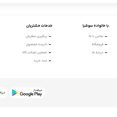
با خانواده سوشیا
خدمات مشتریان
تماس با ما
پیگیری سفارش
فروشگاه
تاییده محصول
درباره ما
تضمین اصالت کالا
سبد خرید