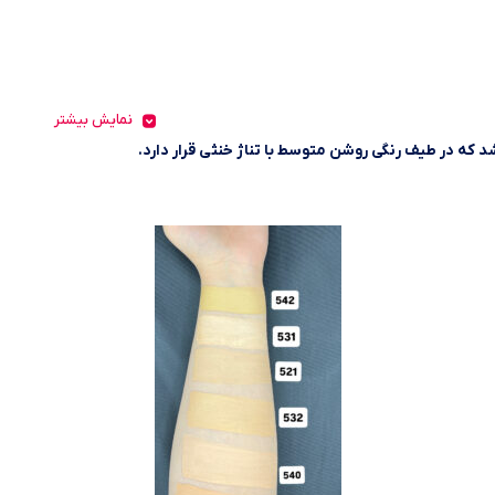
نمایش بیشتر