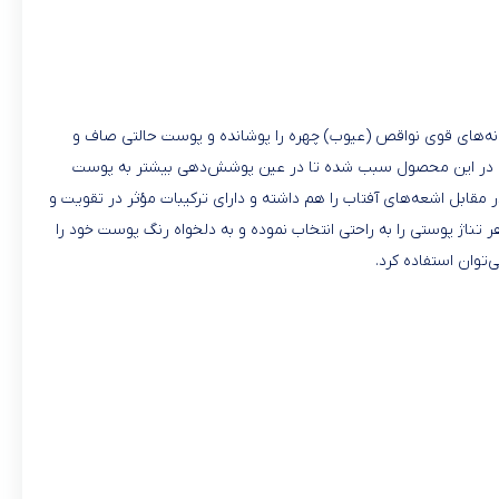
‌دانه‌های قوی نواقص (عیوب) چهره را پوشانده و پوست حالتی صاف و
 رفته در این محصول سبب شده تا در عین پوشش‌دهی بیشتر به پوست
ابل اشعه‌های آفتاب را هم داشته و دارای ترکیبات مؤثر در تقویت و
تناژ پوستی را به راحتی انتخاب نموده و به دلخواه رنگ پوست خود را
‌توان استفاده کرد.