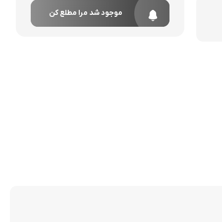
موجود شد مرا مطلع کن