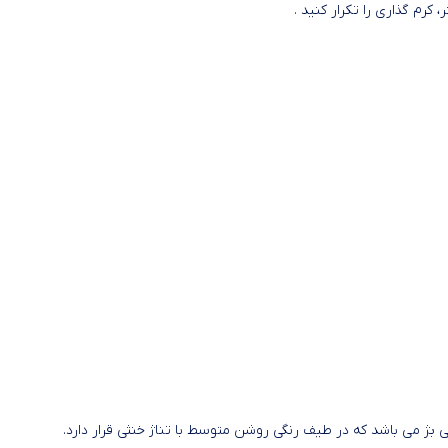
ی باشد که در طیف رنگی روشن متوسط با تناژ خنثی قرار دارد.