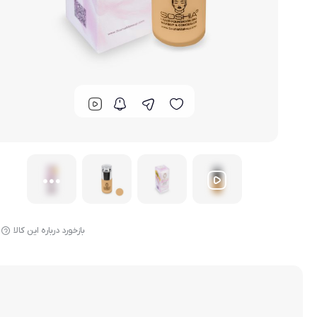
بازخورد درباره این کالا