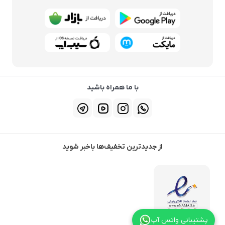
با ما همراه باشید
از جدیدترین تخفیف‌ها باخبر شوید
پشتیبانی واتس آپ