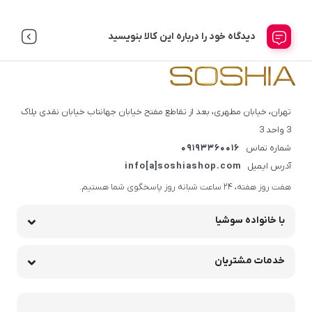
دیدگاه خود را درباره این کالا بنویسید
تهران، خیابان مطهری، بعد از تقاطع مفتح خیابان جهانتاب خیابان نقدی پلاک
3 واحد 3
شماره تماس
09193360016
آدرس ایمیل
info[a]soshiashop.com
هفت روز هفته، ۲۴ ساعت شبانه‌ روز پاسخگوی شما هستیم.
با خانواده سوشیا
خدمات مشتریان