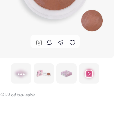
بازخورد درباره این کالا