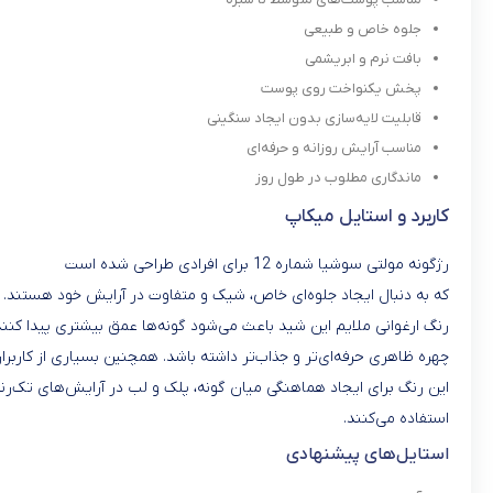
جلوه خاص و طبیعی
بافت نرم و ابریشمی
پخش یکنواخت روی پوست
قابلیت لایه‌سازی بدون ایجاد سنگینی
مناسب آرایش روزانه و حرفه‌ای
ماندگاری مطلوب در طول روز
کاربرد و استایل میکاپ
رژگونه مولتی سوشیا شماره 12 برای افرادی طراحی شده است
که به دنبال ایجاد جلوه‌ای خاص، شیک و متفاوت در آرایش خود هستند.
رنگ ارغوانی ملایم این شید باعث می‌شود گونه‌ها عمق بیشتری پیدا کنند
چهره ظاهری حرفه‌ای‌تر و جذاب‌تر داشته باشد. همچنین بسیاری از کاربران
این رنگ برای ایجاد هماهنگی میان گونه، پلک و لب در آرایش‌های تک‌رن
استفاده می‌کنند.
استایل‌های پیشنهادی