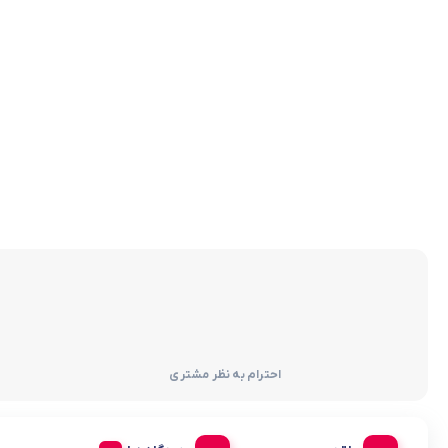
احترام به نظر مشتری