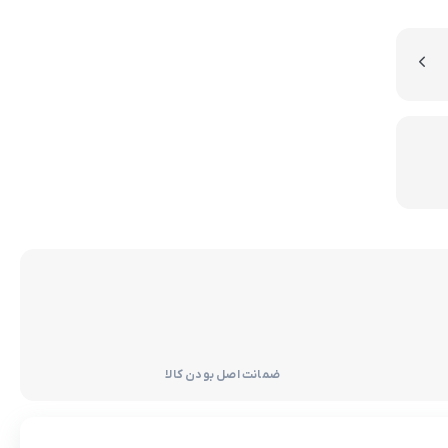
ضمانت اصل بودن کالا