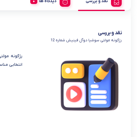
نقد و بررسی
دیدگاه ها
نقد و بررسی
رژگونه مولتی سوشیا دوآل فینیش شماره 12
انتخابی مناس