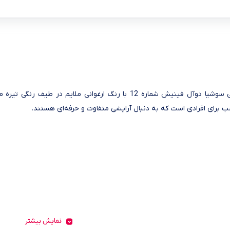
رژگونه مولتی سوشیا دوآل فینیش شماره 12 با رنگ ارغوانی م
ب برای افرادی است که به دنبال آرایشی متفاوت و حرفه‌ای هستند.
نمایش بیشتر