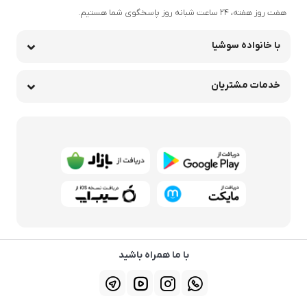
هفت روز هفته، ۲۴ ساعت شبانه‌ روز پاسخگوی شما هستیم.
با خانواده سوشیا
خدمات مشتریان
با ما همراه باشید