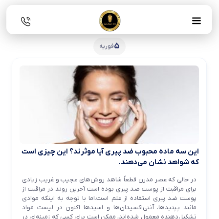
5
فوریه
این سه ماده محبوب ضد پیری آیا موثرند؟ این چیزی است
که شواهد نشان می‌دهند.
در حالی که عصر مدرن قطعاً شاهد روش‌های عجیب و غریب زیادی
برای مراقبت از پوست ضد پیری بوده است آخرین روند در مراقبت از
پوست ضد پیری استفاده از علم است.اما با توجه به اینکه موادی
مانند پپتیدها، آنتی‌اکسیدان‌ها و اسیدها اکنون در لیست مواد
تشکیل‌دهنده معمول شده‌اند، ممکن است برای کسی که زمینه‌ای در